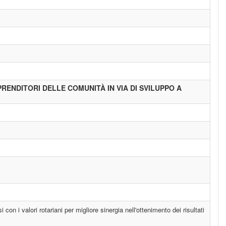
RENDITORI DELLE COMUNITÀ IN VIA DI SVILUPPO A
n i valori rotariani per migliore sinergia nell'ottenimento dei risultati