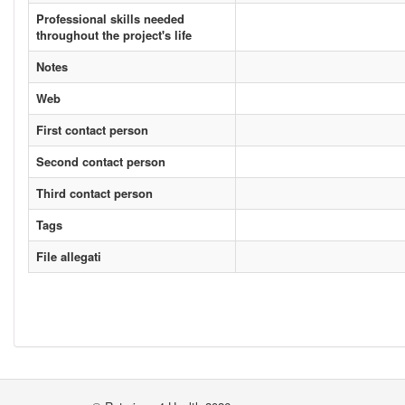
Professional skills needed
throughout the project's life
Notes
Web
First contact person
Second contact person
Third contact person
Tags
File allegati