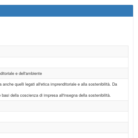
ditoriale e dell'ambiente
nche quelli legati all'etica imprenditoriale e alla sostenibilità. Da
le basi della coscienza di impresa all'insegna della sostenibilità.